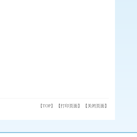
【TOP】
【
打印页面
】 【
关闭页面
】