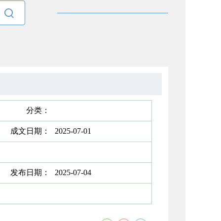

分类：
成文日期：
2025-07-01
发布日期：
2025-07-04