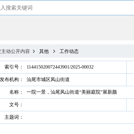
定主动公开内容
其他
工作动态


索引号：
114415020072443901/2025-00032
发布机构：
汕尾市城区凤山街道
名称：
一院一景，汕尾凤山街道“美丽庭院”展新颜
文号：
主题词：