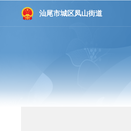
汕尾市城区凤山街道