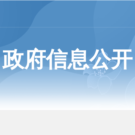
政府信息公开